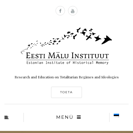
Research and Education on Totalitarian Regimes and Ideologies
TOETA
MENÜ