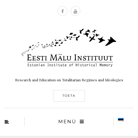
Research and Education on Totalitarian Regimes and Ideologies
TOETA
MENÜ